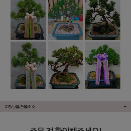
교환/반품/환불/취소