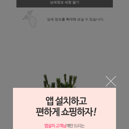
상세정보 새창 열기
상세 정보를 확대해 보실 수 있습니다.