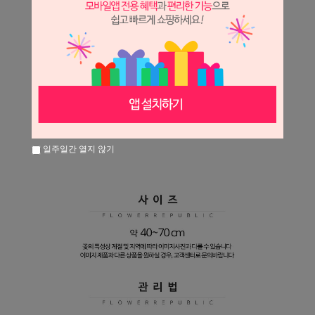
일주일간 열지 않기