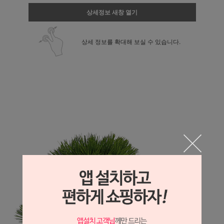
상세정보 새창 열기
상세 정보를 확대해 보실 수 있습니다.