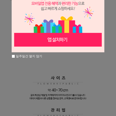
일주일간 열지 않기