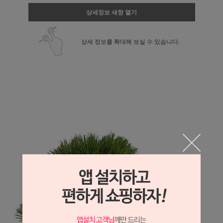
상세정보 새창 열기
상세 정보를 확대해 보실 수 있습니다.