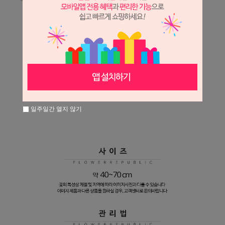
일주일간 열지 않기