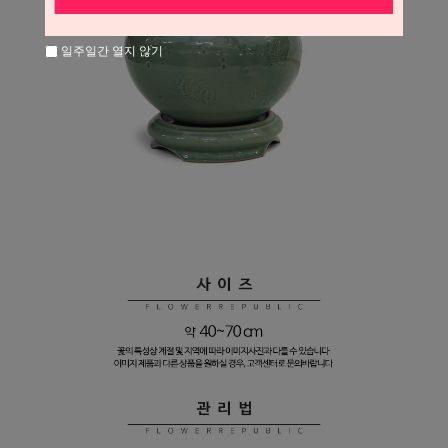
일주일간 열지 않기