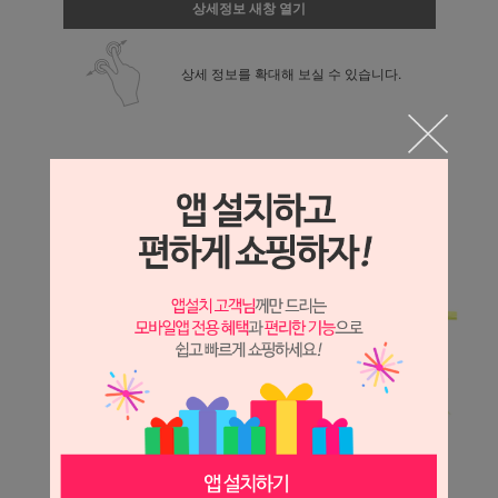
상세정보 새창 열기
상세 정보를 확대해 보실 수 있습니다.