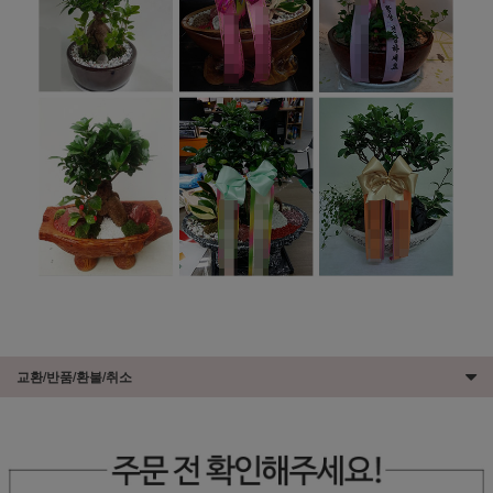
교환/반품/환불/취소