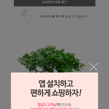
상세정보 새창 열기
상세 정보를 확대해 보실 수 있습니다.