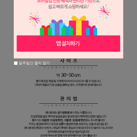
일주일간 열지 않기