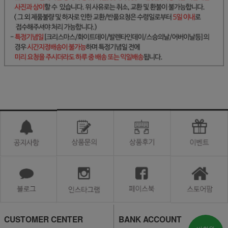
CUSTOMER CENTER
BANK ACCOUNT