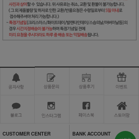
CUSTOMER CENTER
BANK ACCOUNT