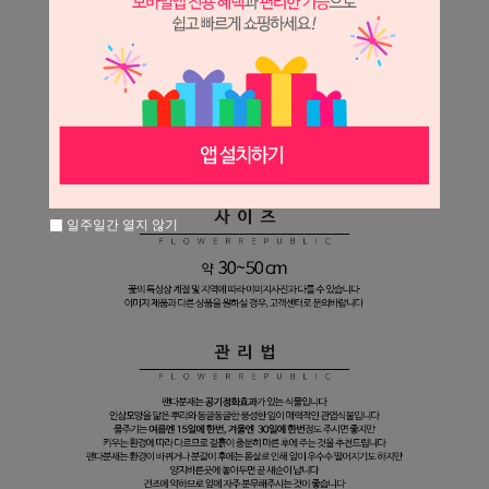
일주일간 열지 않기