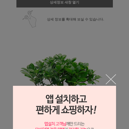
상세정보 새창 열기
상세 정보를 확대해 보실 수 있습니다.