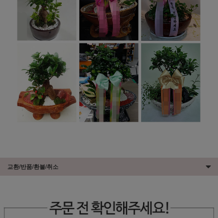
교환/반품/환불/취소