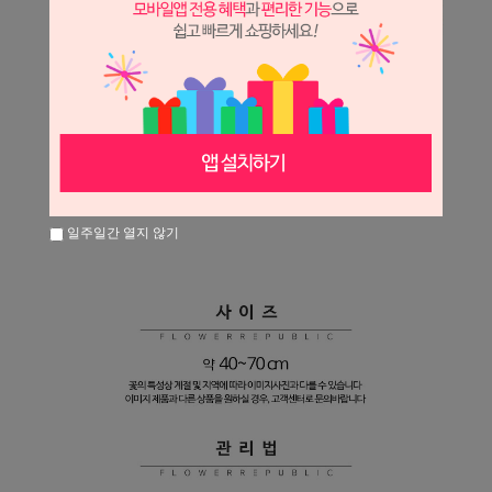
일주일간 열지 않기