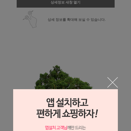
상세정보 새창 열기
상세 정보를 확대해 보실 수 있습니다.