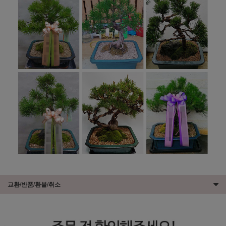
교환/반품/환불/취소