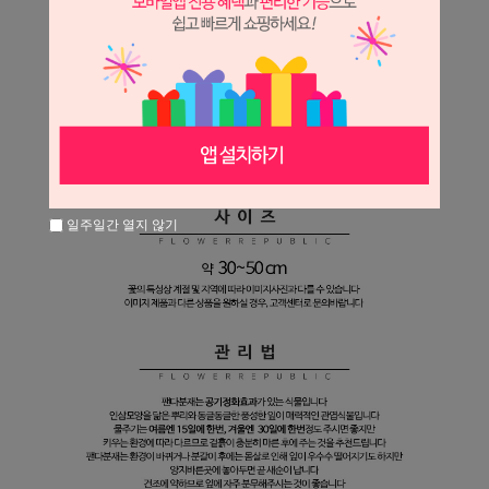
일주일간 열지 않기