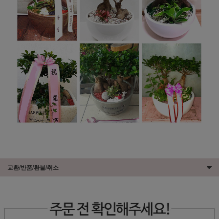
교환/반품/환불/취소