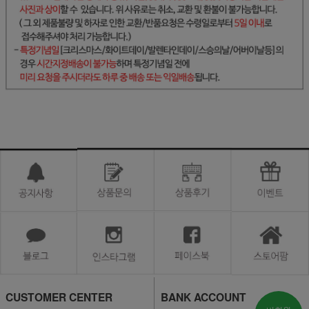
CUSTOMER CENTER
BANK ACCOUNT