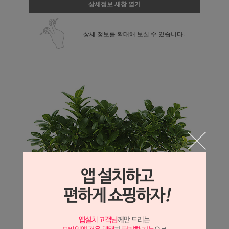
상세정보 새창 열기
상세 정보를 확대해 보실 수 있습니다.