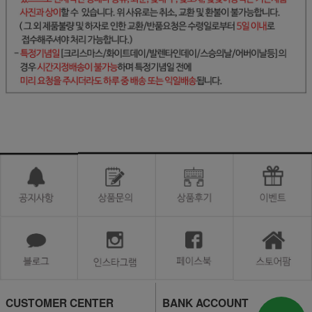
CUSTOMER CENTER
BANK ACCOUNT