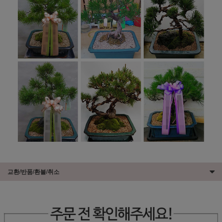
교환/반품/환불/취소