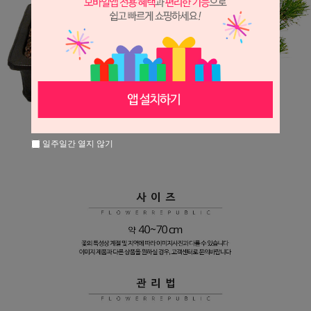
일주일간 열지 않기