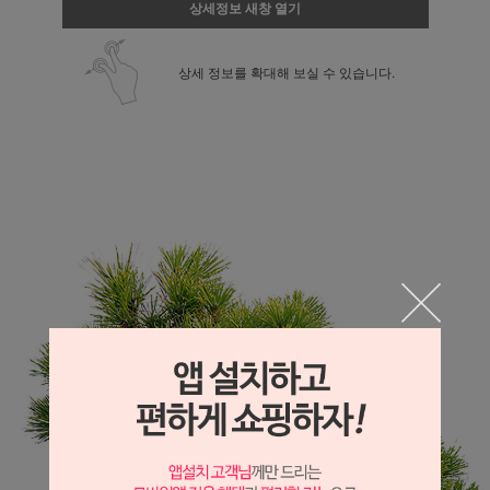
상세정보 새창 열기
상세 정보를 확대해 보실 수 있습니다.