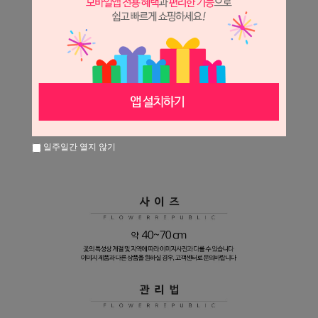
일주일간 열지 않기