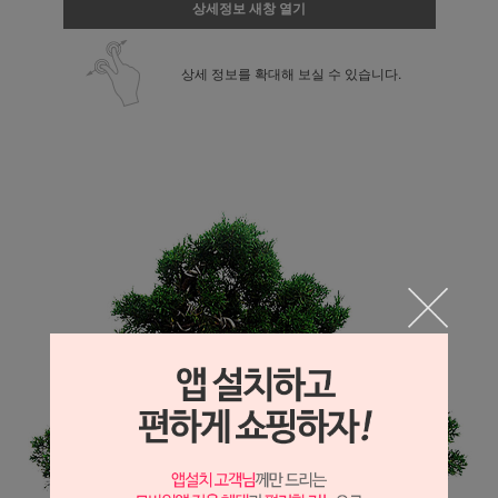
상세정보 새창 열기
상세 정보를 확대해 보실 수 있습니다.