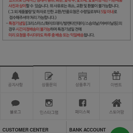
CUSTOMER CENTER
BANK ACCOUNT