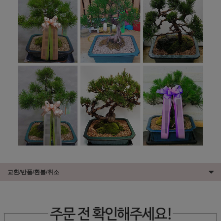
교환/반품/환불/취소