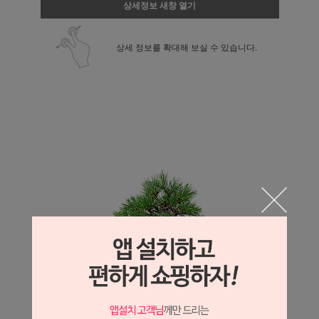
상세정보 새창 열기
상세 정보를 확대해 보실 수 있습니다.