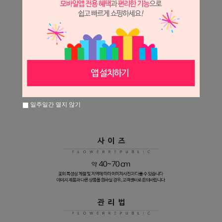
일주일간 열지 않기