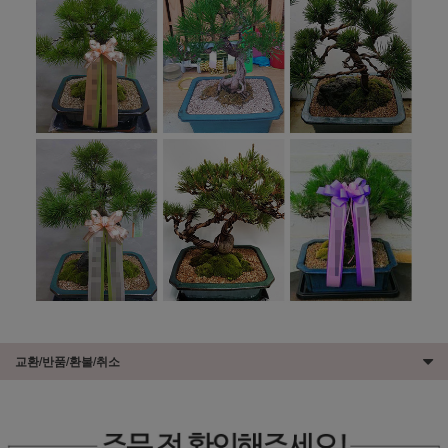
교환/반품/환불/취소