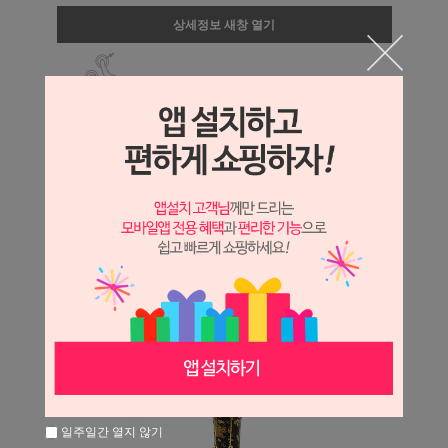
상세정보 새창 열기
상세 정보를 확대해 보실 수 있습니다.
일주일간 열지 않기