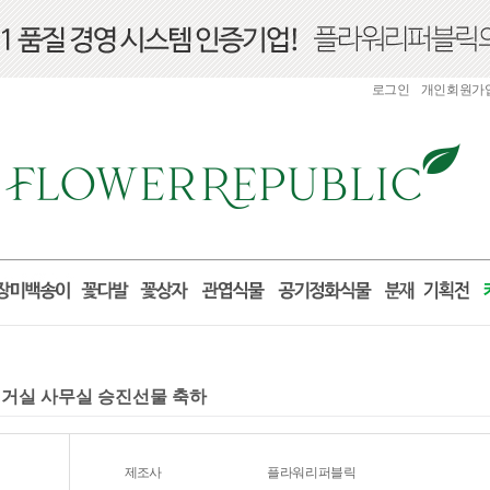
로그인
개인회원가
분 거실 사무실 승진선물 축하
제조사
플라워리퍼블릭