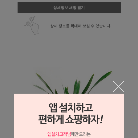
상세정보 새창 열기
상세 정보를 확대해 보실 수 있습니다.