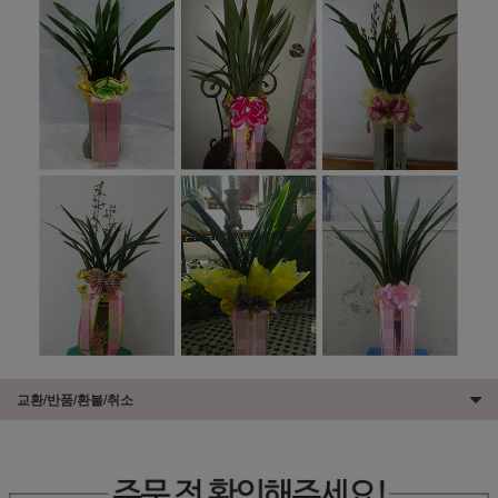
교환/반품/환불/취소