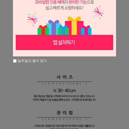
일주일간 열지 않기