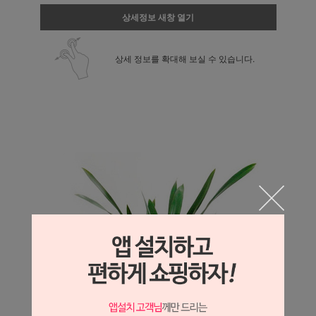
상세정보 새창 열기
상세 정보를 확대해 보실 수 있습니다.