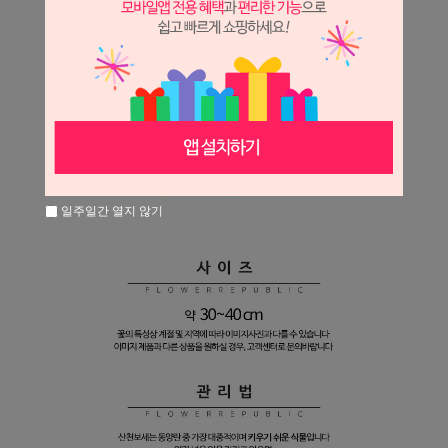
일주일간 열지 않기