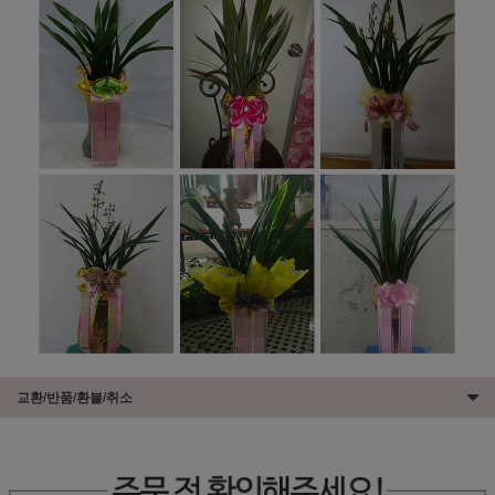
교환/반품/환불/취소