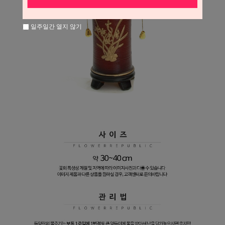
일주일간 열지 않기