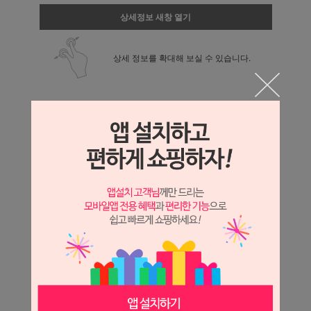
상세정보 새창 열기
상세 정보를 확대해 보실 수 있습니다.