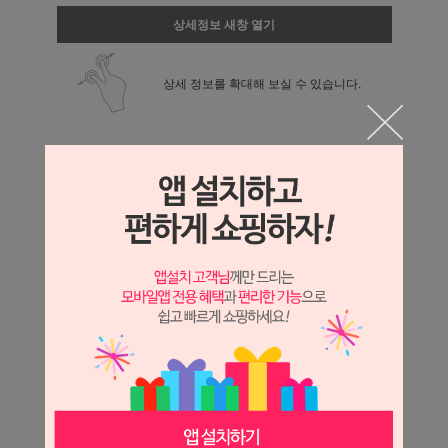
상세정보 새창 열기
상세 정보를 확대해 보실 수 있습니다.