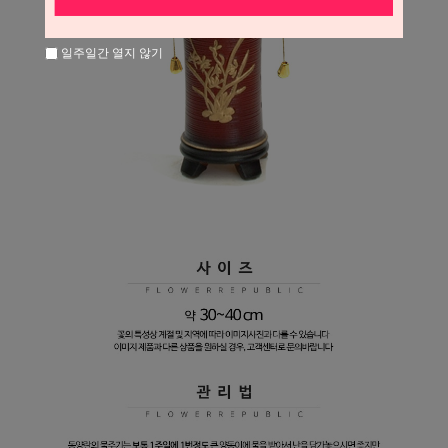
일주일간 열지 않기