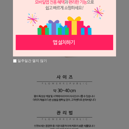
일주일간 열지 않기