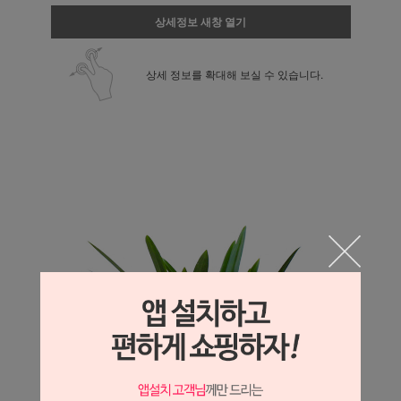
상세정보 새창 열기
상세 정보를 확대해 보실 수 있습니다.