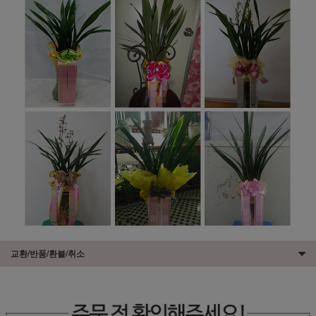
교환/반품/환불/취소