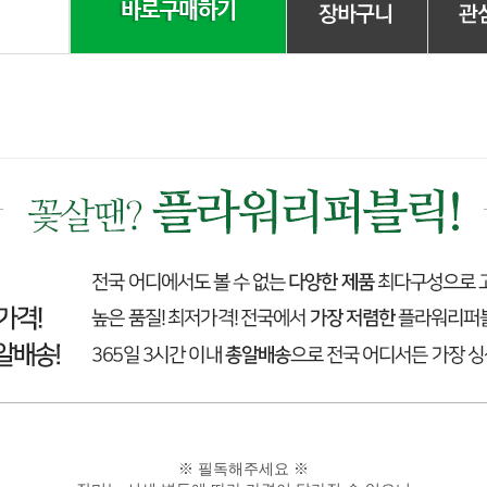
※ 필독해주세요 ※