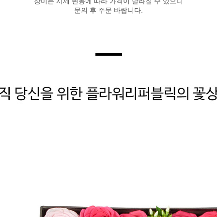
장미는 시세 변동에 따라 가격이 달라질 수 있으니
문의 후 주문 바랍니다.