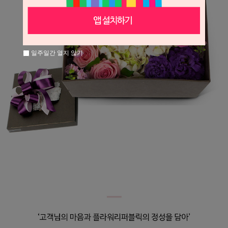
일주일간 열지 않기