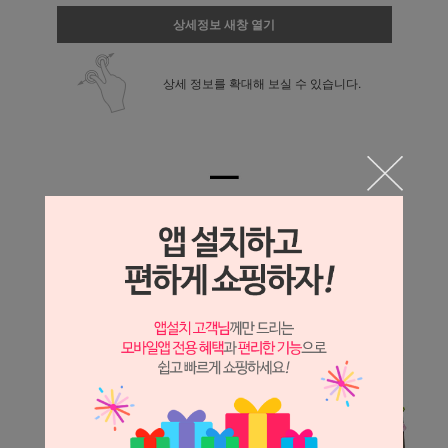
상세정보 새창 열기
상세 정보를 확대해 보실 수 있습니다.