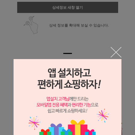
상세정보 새창 열기
상세 정보를 확대해 보실 수 있습니다.