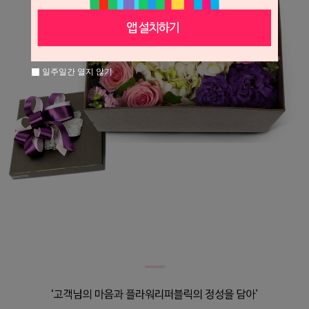
일주일간 열지 않기