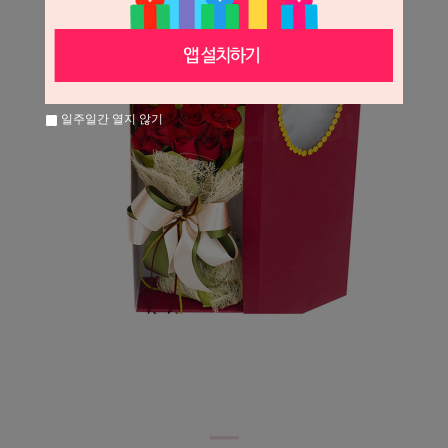
일주일간 열지 않기