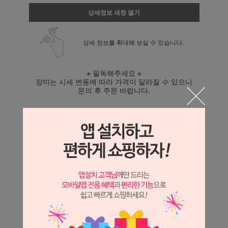
상세정보 새창 열기
상세 정보를 확대해 보실 수 있습니다.
※ 필독해주세요 ※
장미는 시세 변동에 따라 가격이 달라질 수 있으니
문의 후 주문 바랍니다.