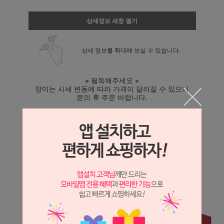
상세정보 새창 열기
상세 정보를 확대해 보실 수 있습니다.
※ 필독해주세요 ※
장미는 시세 변동에 따라 가격이 달라질 수 있으니
문의 후 주문 바랍니다.