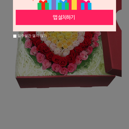
일주일간 열지 않기