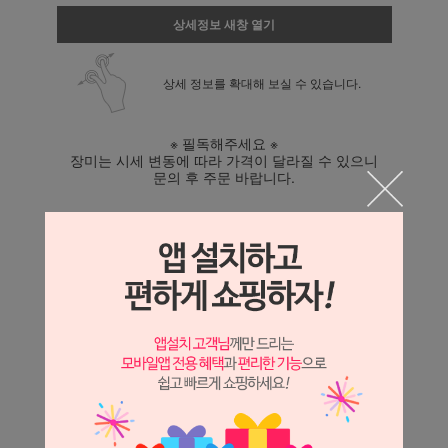
상세정보 새창 열기
상세 정보를 확대해 보실 수 있습니다.
※ 필독해주세요 ※
장미는 시세 변동에 따라 가격이 달라질 수 있으니
문의 후 주문 바랍니다.