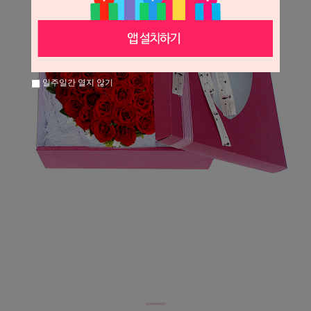
일주일간 열지 않기