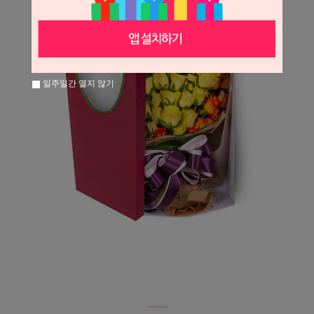
일주일간 열지 않기