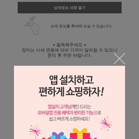
상세정보 새창 열기
상세 정보를 확대해 보실 수 있습니다.
※ 필독해주세요 ※
장미는 시세 변동에 따라 가격이 달라질 수 있으니
문의 후 주문 바랍니다.