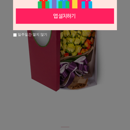
일주일간 열지 않기