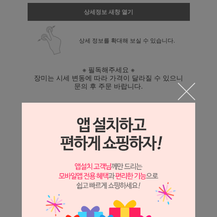
상세정보 새창 열기
상세 정보를 확대해 보실 수 있습니다.
※ 필독해주세요 ※
장미는 시세 변동에 따라 가격이 달라질 수 있으니
문의 후 주문 바랍니다.