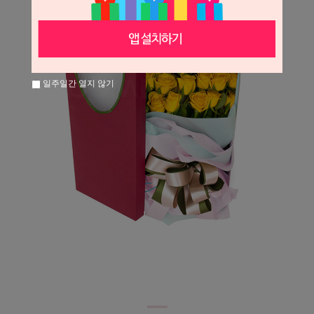
일주일간 열지 않기