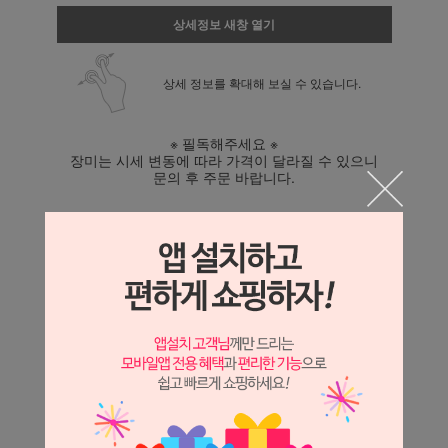
상세정보 새창 열기
상세 정보를 확대해 보실 수 있습니다.
※ 필독해주세요 ※
장미는 시세 변동에 따라 가격이 달라질 수 있으니
문의 후 주문 바랍니다.