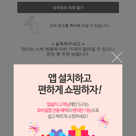
상세정보 새창 열기
상세 정보를 확대해 보실 수 있습니다.
※ 필독해주세요 ※
장미는 시세 변동에 따라 가격이 달라질 수 있으니
문의 후 주문 바랍니다.