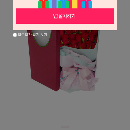
일주일간 열지 않기