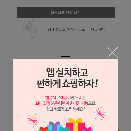
상세정보 새창 열기
상세 정보를 확대해 보실 수 있습니다.