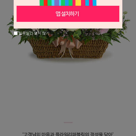
일주일간 열지 않기