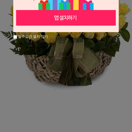
일주일간 열지 않기