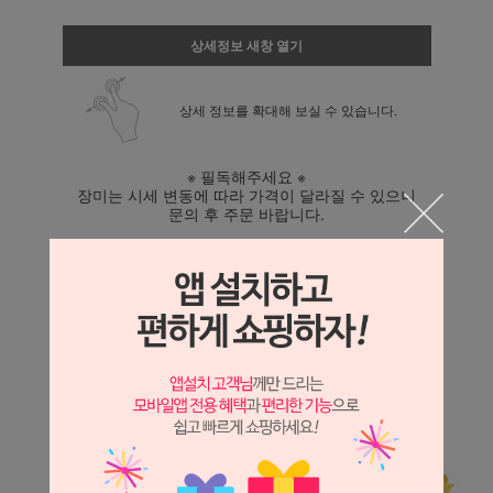
상세정보 새창 열기
상세 정보를 확대해 보실 수 있습니다.
※ 필독해주세요 ※
장미는 시세 변동에 따라 가격이 달라질 수 있으니
문의 후 주문 바랍니다.