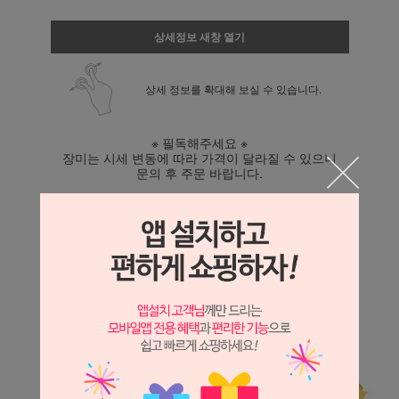
상세정보 새창 열기
상세 정보를 확대해 보실 수 있습니다.
※ 필독해주세요 ※
장미는 시세 변동에 따라 가격이 달라질 수 있으니
문의 후 주문 바랍니다.