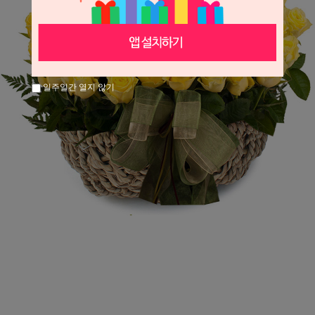
일주일간 열지 않기