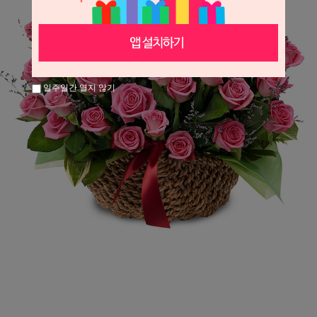
일주일간 열지 않기