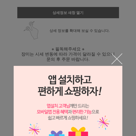
상세정보 새창 열기
상세 정보를 확대해 보실 수 있습니다.
※ 필독해주세요 ※
장미는 시세 변동에 따라 가격이 달라질 수 있으니
문의 후 주문 바랍니다.