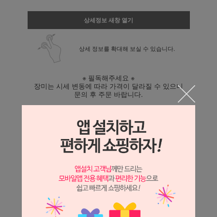
상세정보 새창 열기
상세 정보를 확대해 보실 수 있습니다.
※ 필독해주세요 ※
장미는 시세 변동에 따라 가격이 달라질 수 있으니
문의 후 주문 바랍니다.