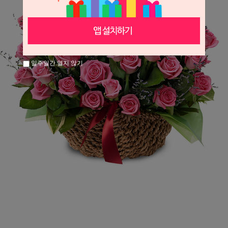
일주일간 열지 않기