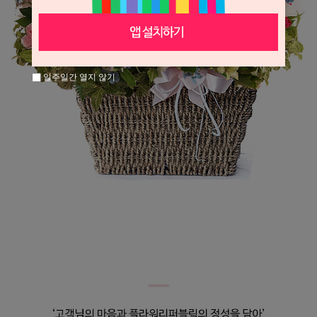
일주일간 열지 않기