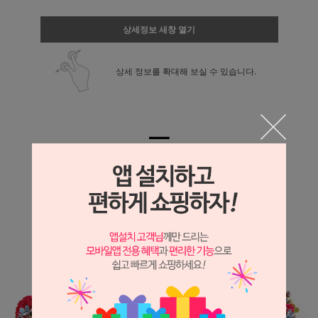
상세정보 새창 열기
상세 정보를 확대해 보실 수 있습니다.