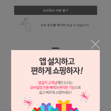
상세정보 새창 열기
상세 정보를 확대해 보실 수 있습니다.