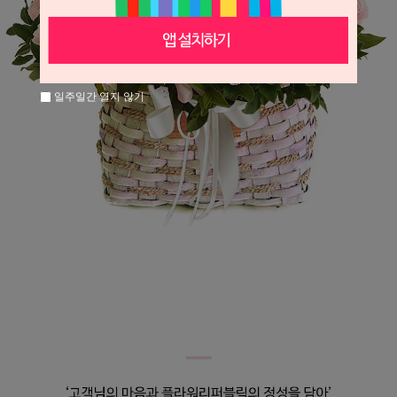
일주일간 열지 않기