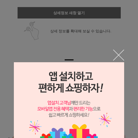
상세정보 새창 열기
상세 정보를 확대해 보실 수 있습니다.