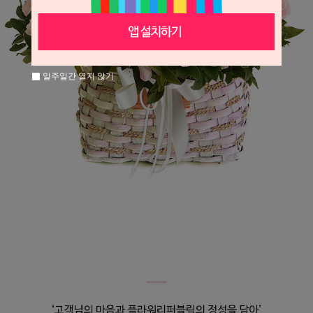
일주일간 열지 않기