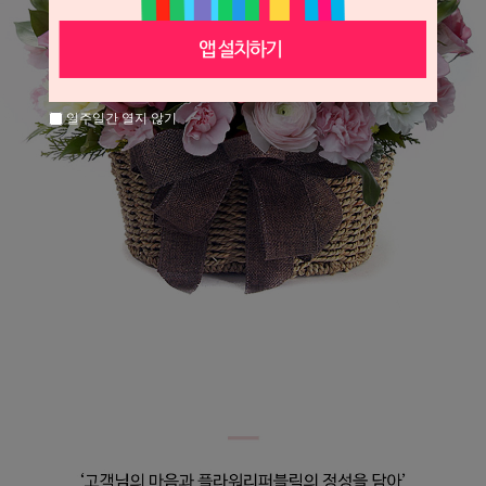
일주일간 열지 않기