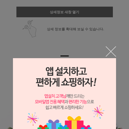
상세정보 새창 열기
상세 정보를 확대해 보실 수 있습니다.