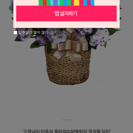
일주일간 열지 않기