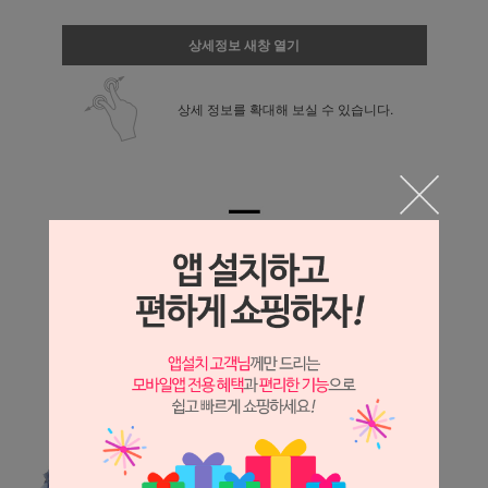
상세정보 새창 열기
상세 정보를 확대해 보실 수 있습니다.