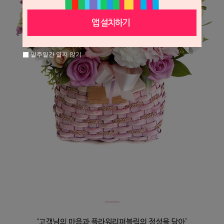
일주일간 열지 않기