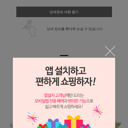
상세정보 새창 열기
상세 정보를 확대해 보실 수 있습니다.