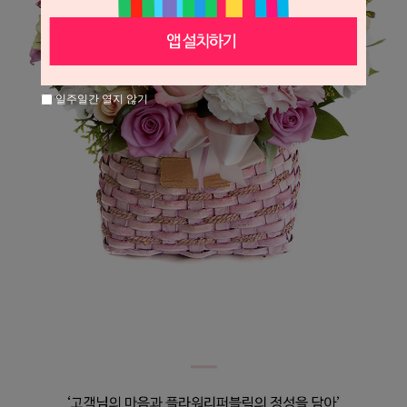
일주일간 열지 않기