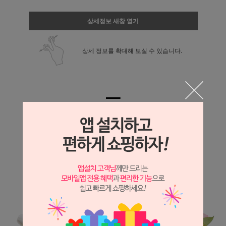
상세정보 새창 열기
상세 정보를 확대해 보실 수 있습니다.