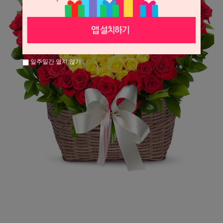
일주일간 열지 않기