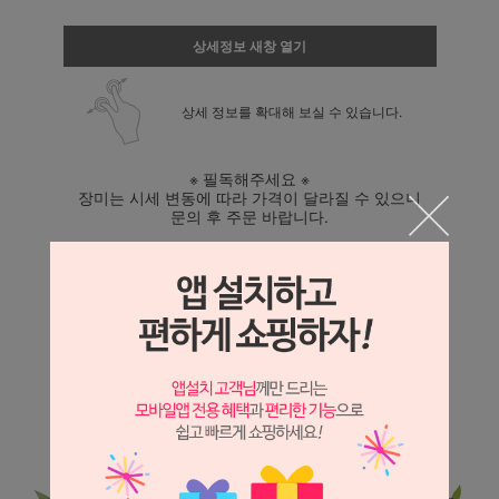
상세정보 새창 열기
상세 정보를 확대해 보실 수 있습니다.
※ 필독해주세요 ※
장미는 시세 변동에 따라 가격이 달라질 수 있으니
문의 후 주문 바랍니다.