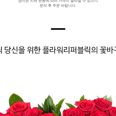
장미는 시세 변동에 따라 가격이 달라질 수 있으니
문의 후 주문 바랍니다.