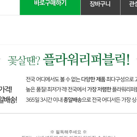
※ 필독해주세요 ※