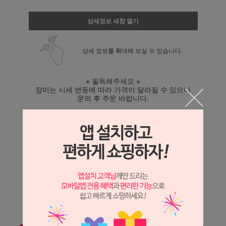
상세정보 새창 열기
상세 정보를 확대해 보실 수 있습니다.
※ 필독해주세요 ※
장미는 시세 변동에 따라 가격이 달라질 수 있으니
문의 후 주문 바랍니다.