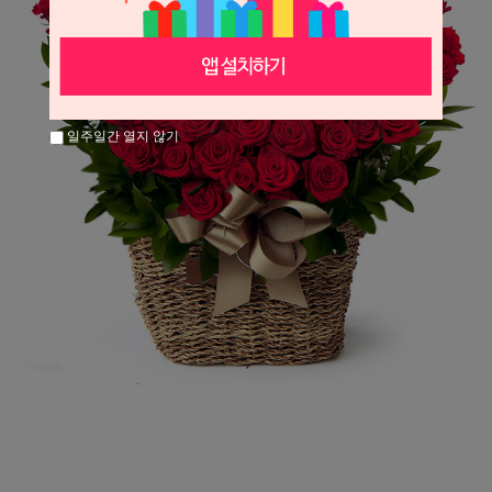
일주일간 열지 않기