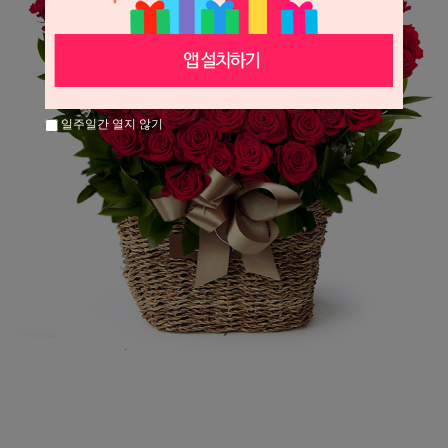
일주일간 열지 않기