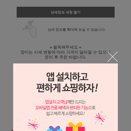
상세정보 새창 열기
상세 정보를 확대해 보실 수 있습니다.
※ 필독해주세요 ※
장미는 시세 변동에 따라 가격이 달라질 수 있으니
문의 후 주문 바랍니다.