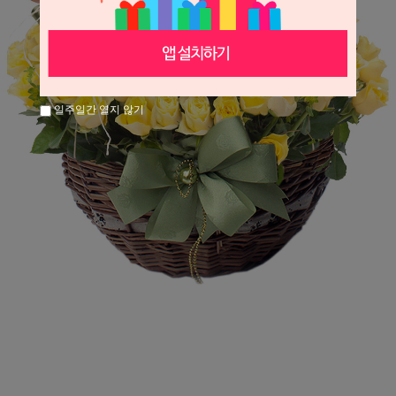
일주일간 열지 않기