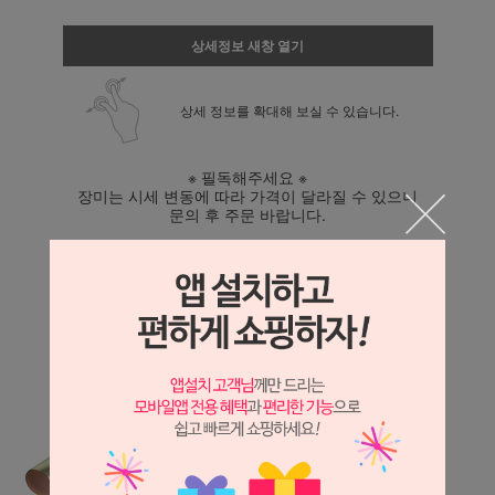
상세정보 새창 열기
상세 정보를 확대해 보실 수 있습니다.
※ 필독해주세요 ※
장미는 시세 변동에 따라 가격이 달라질 수 있으니
문의 후 주문 바랍니다.