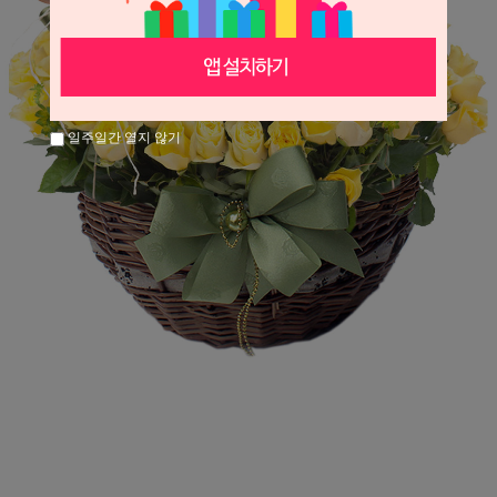
일주일간 열지 않기