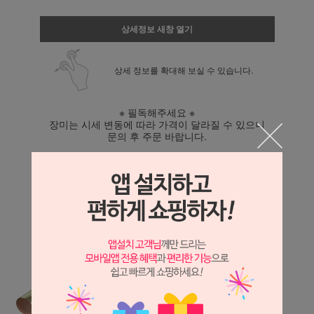
상세정보 새창 열기
상세 정보를 확대해 보실 수 있습니다.
※ 필독해주세요 ※
장미는 시세 변동에 따라 가격이 달라질 수 있으니
문의 후 주문 바랍니다.