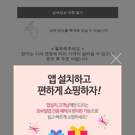
상세정보 새창 열기
상세 정보를 확대해 보실 수 있습니다.
※ 필독해주세요 ※
장미는 시세 변동에 따라 가격이 달라질 수 있으니
문의 후 주문 바랍니다.