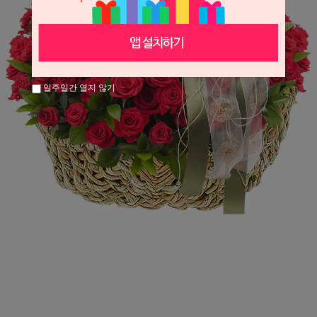
일주일간 열지 않기