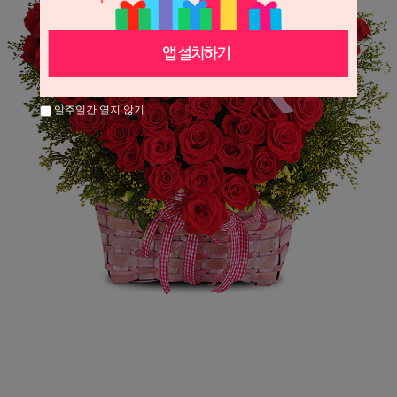
일주일간 열지 않기