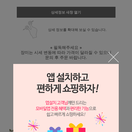
상세정보 새창 열기
상세 정보를 확대해 보실 수 있습니다.
※ 필독해주세요 ※
장미는 시세 변동에 따라 가격이 달라질 수 있으니
문의 후 주문 바랍니다.