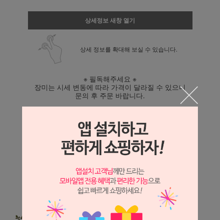
상세정보 새창 열기
상세 정보를 확대해 보실 수 있습니다.
※ 필독해주세요 ※
장미는 시세 변동에 따라 가격이 달라질 수 있으니
문의 후 주문 바랍니다.