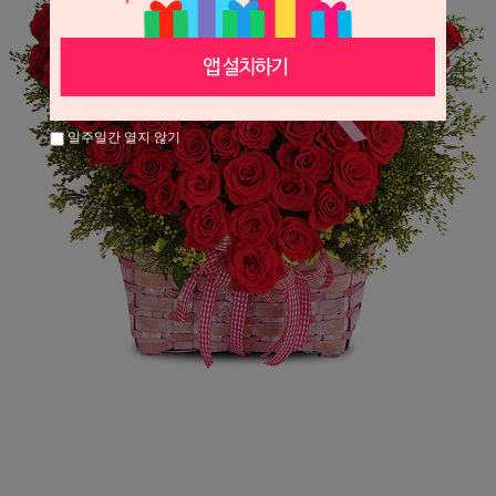
일주일간 열지 않기