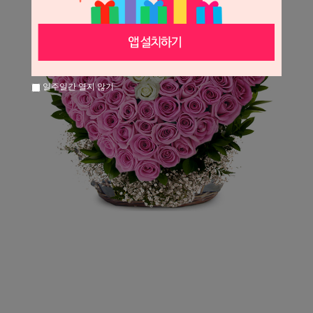
일주일간 열지 않기