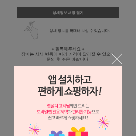
상세정보 새창 열기
상세 정보를 확대해 보실 수 있습니다.
※ 필독해주세요 ※
장미는 시세 변동에 따라 가격이 달라질 수 있으니
문의 후 주문 바랍니다.